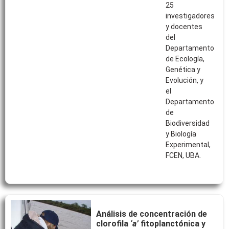
25
investigadores
y docentes
del
Departamento
de Ecología,
Genética y
Evolución, y
el
Departamento
de
Biodiversidad
y Biología
Experimental,
FCEN, UBA.
Análisis de concentración de
clorofila
‘a’
fitoplanctónica y