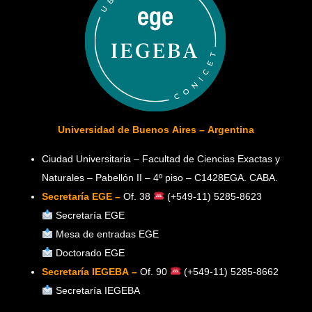
Universidad de Buenos Aires – Argentina
Ciudad Universitaria – Facultad de Ciencias Exactas y
Naturales – Pabellón II – 4º piso – C1428EGA. CABA.
Secretaría EGE –
Of. 38
(+549-11) 5285-8623
Secretaría EGE
Mesa de entradas EGE
Doctorado EGE
Secretaría IEGEBA –
Of. 90
(+549-11) 5285-8662
Secretaría IEGEBA