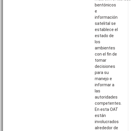
bentónicos
e
información
satelital se
establece el
estado de
los
ambientes
con el fin de
tomar
decisiones
para su
manejo e
informar a
las
autoridades
competentes.
En esta OAT
están
involucrados
alrededor de