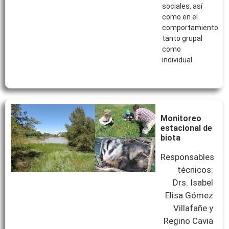
sociales, así
como en el
comportamiento
tanto grupal
como
individual.
Monitoreo
estacional de
biota
Responsables
técnicos:
Drs. Isabel
Elisa Gómez
Villafañe y
Regino Cavia