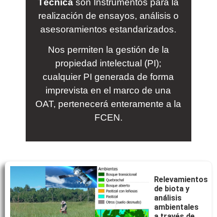
Técnica
son Instrumentos para la
realización de ensayos, análisis o
asesoramientos estandarizados.
Nos permiten la gestión de la
propiedad intelectual (PI);
cualquier PI generada de forma
imprevista en el marco de una
OAT, pertenecerá enteramente a la
FCEN.
Relevamientos
de biota y
análisis
ambientales
a través de