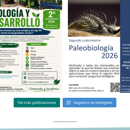
Ver más publicaciones
Seguinos en Instagram