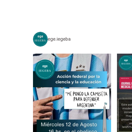
ege.iegeba